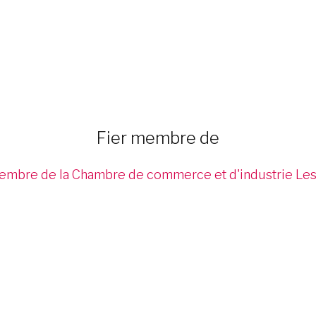
Fier membre de