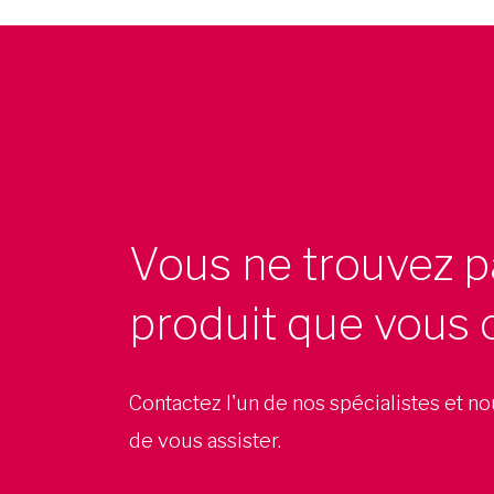
Vous ne trouvez p
produit que vous 
Contactez l'un de nos spécialistes et n
de vous assister.