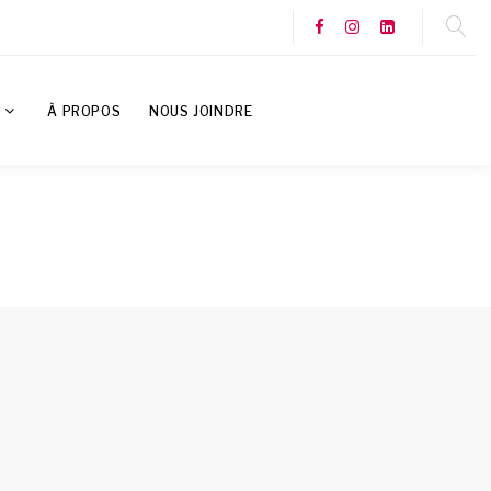
S
À PROPOS
NOUS JOINDRE