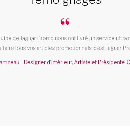
uipe de Jaguar Promo nous ont livré un service ultra 
e faire tous vos articles promotionnels, c’est Jaguar Pr
artineau - Designer d’intérieur, Artiste et Présidente,