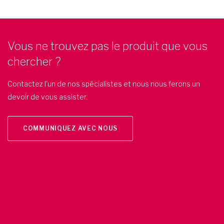
Vous ne trouvez pas le produit que vous
chercher ?
Contactez l'un de nos spécialistes et nous nous ferons un
devoir de vous assister.
COMMUNIQUEZ AVEC NOUS