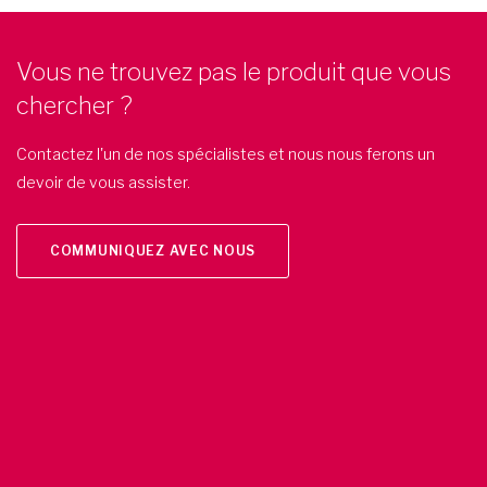
Vous ne trouvez pas le produit que vous
chercher ?
Contactez l'un de nos spécialistes et nous nous ferons un
devoir de vous assister.
COMMUNIQUEZ AVEC NOUS