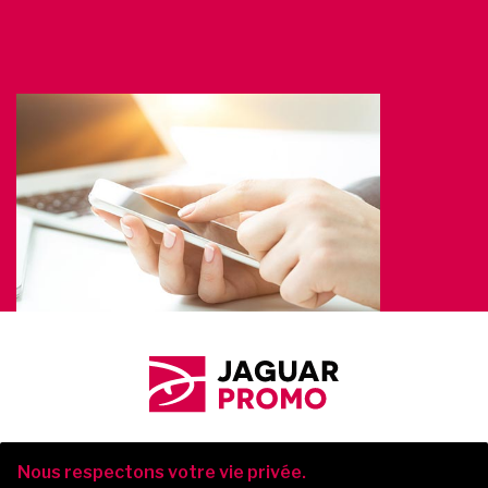
Nous respectons votre vie privée.