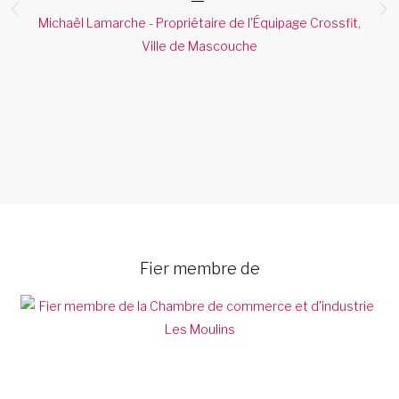
Michaël Lamarche - Propriétaire de l'Équipage Crossfit,
s.
Ville de Mascouche
Fier membre de