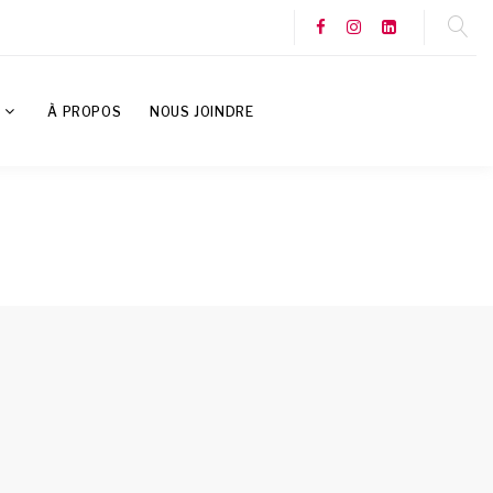
S
À PROPOS
NOUS JOINDRE