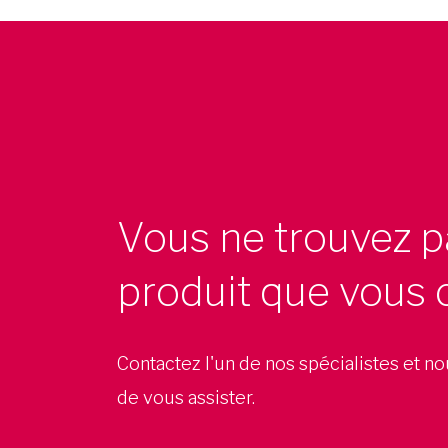
Vous ne trouvez p
produit que vous 
Contactez l'un de nos spécialistes et n
de vous assister.