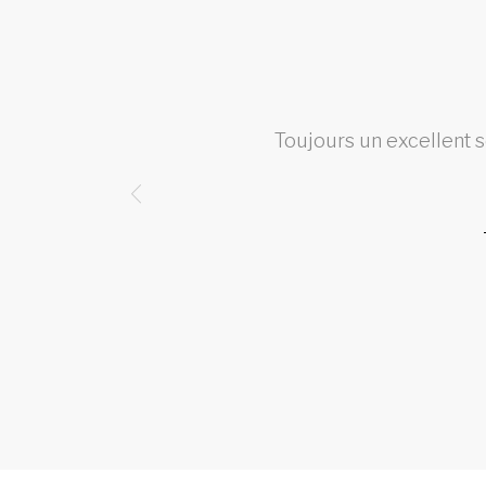
 belle
Toujours un excellent se