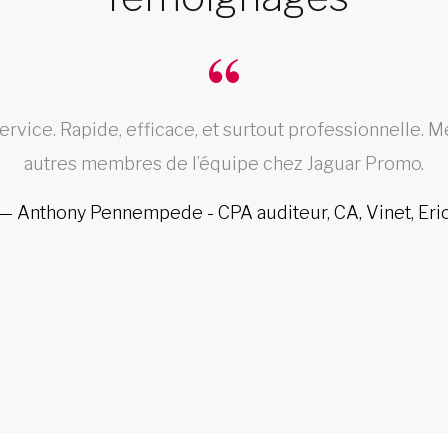
rvice. Rapide, efficace, et surtout professionnelle. M
autres membres de l’équipe chez Jaguar Promo.
Anthony Pennempede - CPA auditeur, CA, Vinet, Eri