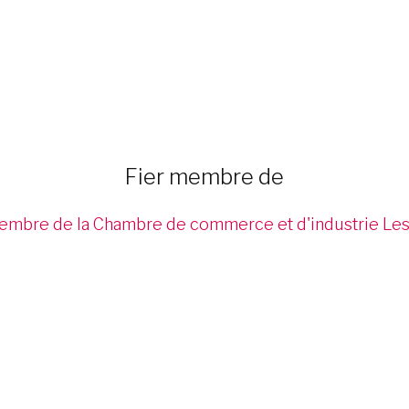
Fier membre de